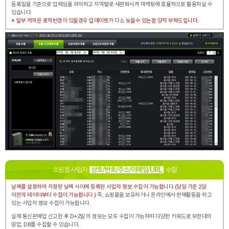
등록일을 기준으로 업체임을 파악하고 지역별로 세분화시켜
마케팅에 효율적으로 활용하실 수
있습니다.
※ 일부 지역은 로직변경이 있을경우 업데이트가 다소 늦을수 있는점 양지 부탁드립니다.
쇼핑몰 사업자
상호/번호/주소/이메일/URL
수집
날짜를 설정하여 지정된 날짜 사이에 등록된 사업자 정보 수집이 가능합니다.(당일 기준 2일
이전의 데이터부터 수집이 가능합니다.)
즉, 쇼핑몰을 보유하거나 온라인에서 판매활동을 하고
있는 사업자 정보 수집이 가능합니다.
실제 통신판매업 신고한 후 D+2일 의 정보는 모두 수집이 가능하며
다양한 키워드로 무한대의
영업, DB를 수집할 수 있습니다.