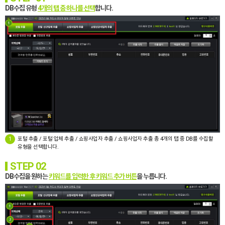
DB수집 유형
4개의 탭 중 하나를 선택
합니다.
1
포털 추출 / 포털 업체 추출 / 쇼핑사업자 추출 / 쇼핑사업자 추출 총 4개의 탭 중 DB를 수집할
유형을 선택합니다.
STEP 02
DB수집을 원하는
키워드를 입력한 후 키워드 추가 버튼
을 누릅니다.