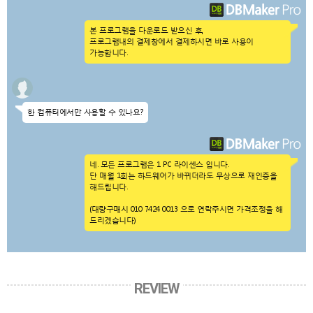
본 프로그램을 다운로드 받으신 후,
프로그램내의 결제창에서 결제하시면 바로 사용이
가능합니다.
한 컴퓨터에서만 사용할 수 있나요?
네. 모든 프로그램은 1 PC 라이센스 입니다.
단 매월 1회는 하드웨어가 바뀌더라도 무상으로 재인증을
해드립니다.
(대량구매시 010 7424 0013 으로 연락주시면 가격조정을 해
드리겠습니다)
REVIEW