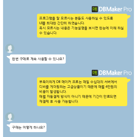
프로그램을 잘 모르시는 분들도 사용하실 수 있도록
UI를 최대한 간단히 하였습니다.
혹시 모르시는 내용은 기능설명을 보시면 한눈에 이해 하실
수 있습니다.
한번 구매로 계속 사용할 수 있나요?
부득이하게 DB 메이커 프로는 매일 수십대의 서버에서
디비를 게더링하는 고급상품이기 때문에 매월 4만원의
비용이 발생합니다.
매월 자동결제 방식이 아니기 때문에 기간이 만료되면
재결제 후 사용 가능합니다.
구매는 어떻게 하나요?