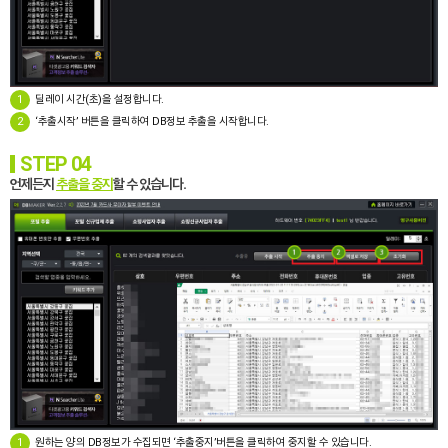
1
딜레이 시간(초)을 설정합니다.
2
‘추출시작’ 버튼을 클릭하여 DB정보 추출을 시작합니다.
STEP 04
언제든지
추출을 중지
할 수 있습니다.
1
원하는 양의 DB정보가 수집되면 ‘추출중지’버튼을 클릭하여 중지할 수 있습니다.