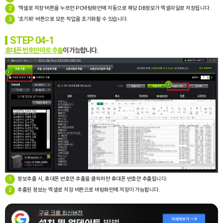
2
‘엑셀로 저장’버튼을 누르면 PC바탕화면에 자동으로 해당 DB정보가 엑셀파일로 저장됩니다.
3
‘초기화’ 버튼으로 모든 작업을 초기화할 수 있습니다.
STEP 04-1
휴대폰 번호만 따로 추출
이 가능합니다.
1
정보추출 시, 휴대폰 번호만 추출을 클릭하면 휴대폰 번호만 추출됩니다.
2
추출된 정보는 엑셀로 저장 버튼으로 바탕화면에 저장이 가능합니다.