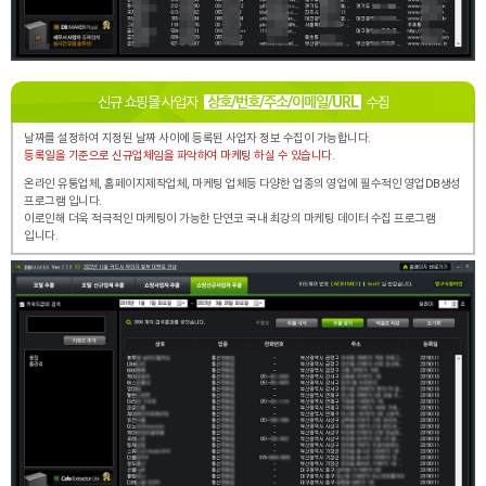
신규 쇼핑몰 사업자
상호/번호/주소/이메일/URL
수집
날짜를 설정하여 지정된 날짜 사이에 등록된 사업자 정보 수집이 가능합니다.
등록일을 기준으로 신규업체임을 파악하여 마케팅 하실 수 있습니다.
온라인 유통업체, 홈페이지제작업체, 마케팅 업체등 다양한 업종의 영업에 필수적인 영업DB생성
프로그램 입니다.
이로인해 더욱 적극적인 마케팅이 가능한 단연코 국내 최강의 마케팅 데이터 수집 프로그램
입니다.