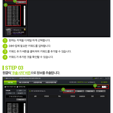
1
원하는 지역을 디테일 하게 선택합니다.
2
DB수집에 필요한 키워드를 입력합니다.
3
키워드 추가 버튼을 클릭하여 키워드를 추가할 수 있습니다.
4
키워드가 추가된 것을 확인할 수 있습니다.
STEP 03
원클릭
‘추출 시작’ 버튼
으로 정보를 추출합니다.