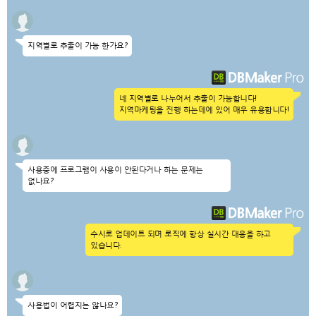
지역별로 추출이 가능 한가요?
네 지역별로 나누어서 추출이 가능합니다!
지역마케팅을 진행 하는데에 있어 매우 유용합니다!
사용중에 프로그램이 사용이 안된다거나 하는 문제는
없나요?
수시로 업데이트 되며 로직에 항상 실시간 대응을 하고
있습니다.
사용법이 어렵지는 않나요?