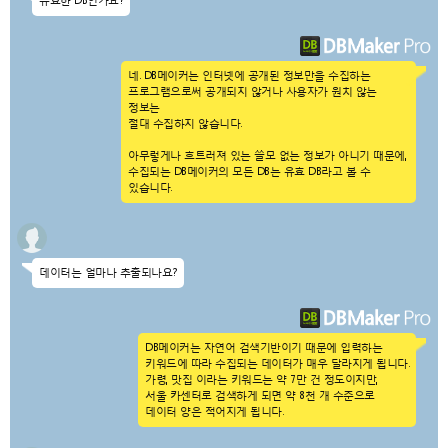
유효한 DB인가요?
네. DB메이커는 인터넷에 공개된 정보만을 수집하는
프로그램으로써 공개되지 않거나 사용자가 원치 않는
정보는
절대 수집하지 않습니다.
아무렇게나 흐트러져 있는 쓸모 없는 정보가 아니기 때문에,
수집되는 DB메이커의 모든 DB는 유효 DB라고 볼 수
있습니다.
데이터는 얼마나 추출되나요?
DB메이커는 자연어 검색기반이기 때문에 입력하는
키워드에 따라 수집되는 데이터가 매우 달라지게 됩니다.
가령, 맛집 이라는 키워드는 약 7만 건 정도이지만,
서울 카센터로 검색하게 되면 약 8천 개 수준으로
데이터 양은 적어지게 됩니다.