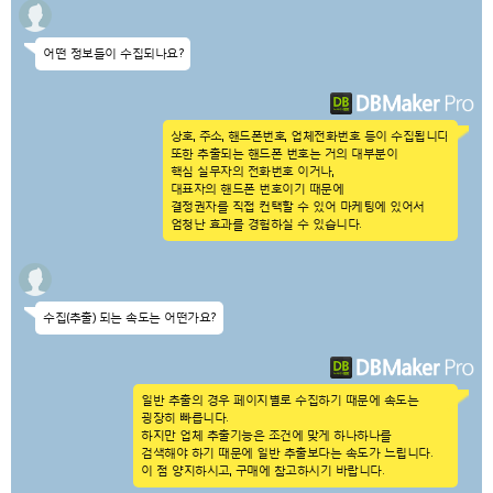
어떤 정보들이 수집되나요?
상호, 주소, 핸드폰번호, 업체전화번호 등이 수집됩니다.
또한 추출되는 핸드폰 번호는 거의 대부분이
핵심 실무자의 전화번호 이거나,
대표자의 핸드폰 번호이기 때문에
결정권자를 직접 컨택할 수 있어 마케팅에 있어서
엄청난 효과를 경험하실 수 있습니다.
수집(추출) 되는 속도는 어떤가요?
일반 추출의 경우 페이지별로 수집하기 때문에 속도는
굉장히 빠릅니다.
하지만 업체 추출기능은 조건에 맞게 하나하나를
검색해야 하기 때문에 일반 추출보다는 속도가 느립니다.
이 점 양지하시고, 구매에 참고하시기 바랍니다.