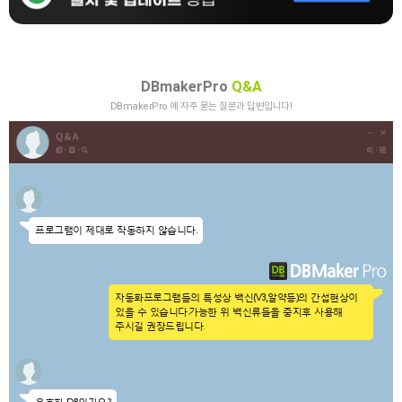
DBmakerPro
Q&A
DBmakerPro 에 자주 묻는 질문과 답변입니다!
프로그램이 제대로 작동하지 않습니다.
자동화프로그램들의 특성상 백신(V3,알약등)의 간섭현상이
있을 수 있습니다.
가능한 위 백신류들을 중지후 사용해
주시길 권장드립니다.